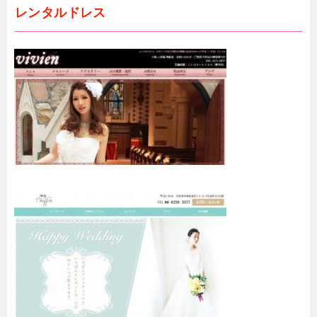
レンタルドレス