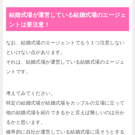
結婚式場が運営している結婚式場のエージェ
ントは要注意！
なお、結婚式場のエージェントでもう１つ注意しない
といけない点があります。
それは、結婚式場が運営している結婚式場のエージェ
ントです。
考えてみてください。
特定の結婚式場が結婚式場をカップルの立場に立って
他の結婚式場を紹介できるかと言えば難しいのは分か
るかと思います。
確率的に自社が運営している結婚式場に流そうとする