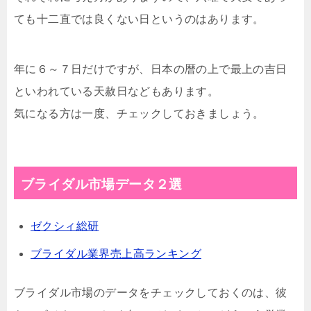
ても十二直では良くない日というのはあります。
年に６～７日だけですが、日本の暦の上で最上の吉日
といわれている天赦日などもあります。
気になる方は一度、チェックしておきましょう。
ブライダル市場データ２選
ゼクシィ総研
ブライダル業界売上高ランキング
ブライダル市場のデータをチェックしておくのは、彼