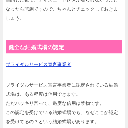
なったら悲劇ですので、ちゃんとチェックしておきま
しょう。
健全な結婚式場の認定
ブライダルサービス宣言事業者
ブライダルサービス宣言事業者に認定されている結婚
式場は、ある程度は信用できます。
ただハッキリ言って、過度な信用は禁物です。
この認定を受けている結婚式場でも、なぜここが認定
を受けてるの？という結婚式場があります。