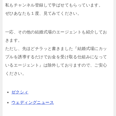
私もチャンネル登録して学ばせてもらっています。
ぜひあなたも１度、見てみてください。
一応、その他の結婚式場のエージェントも紹介してお
きます。
ただし、先ほどチラッと書きました『結婚式場にカッ
プルを誘導するだけでお金を受け取る仕組みになって
いるエージェント』は除外しておりますので、ご安心
ください。
ゼクシィ
ウェディングニュース