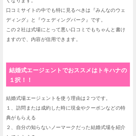
くなります。
口コミサイトの中でも特に見るべきは『みんなのウェ
ディング』と『ウェディングパーク』です。
この２社は式場にとって悪い口コミでもちゃんと書け
ますので、内容が信用できます。
結婚式エージェントでおススメは
トキハナ
の
１択！！
結婚式場エージェントを使う理由は２つです。
１、訪問または成約した時に現金やクーポンなどの特
典がもらえる
２、自分の知らないノーマークだった結婚式場を紹介