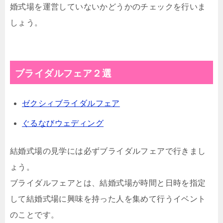
婚式場を運営していないかどうかのチェックを行いま
しょう。
ブライダルフェア２選
ゼクシィブライダルフェア
ぐるなびウェディング
結婚式場の見学には必ずブライダルフェアで行きまし
ょう。
ブライダルフェアとは、結婚式場が時間と日時を指定
して結婚式場に興味を持った人を集めて行うイベント
のことです。