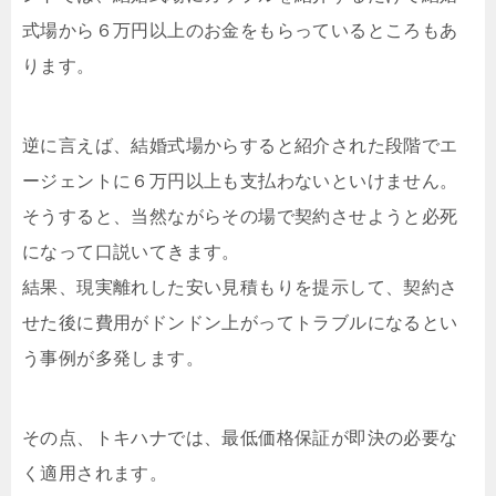
式場から６万円以上のお金をもらっているところもあ
ります。
逆に言えば、結婚式場からすると紹介された段階でエ
ージェントに６万円以上も支払わないといけません。
そうすると、当然ながらその場で契約させようと必死
になって口説いてきます。
結果、現実離れした安い見積もりを提示して、契約さ
せた後に費用がドンドン上がってトラブルになるとい
う事例が多発します。
その点、トキハナでは、最低価格保証が即決の必要な
く適用されます。