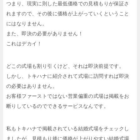
つまり、現実に則した最低価格での見積もりが保証さ
れますので、その後に価格が上がっていくということ
にはなりません。
また、即決の必要がありません！
これはデカイ！
どこの式場も割り引くけど、それは即決前提です。
しかし、トキハナに紹介されて式場に訪問すれば即決
の必要はありません。
お客様ファーストではない営業偏重の式場は掲載をお
断りしているのでできるサービスなんです。
私もトキハナで掲載されている結婚式場をチェックし
ましたが、見積もり後に価格が上がりやすい結婚式場