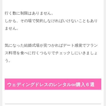
行く数に制限はありません。
しかも、その場で契約しなければいけないこともあり
ません。
気になった結婚式場が見つかればデート感覚でフラン
ス料理を食べに行くつもりでチェックしにいきましょ
う。
ウェディングドレスのレンタルor購入６選