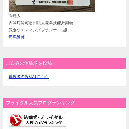
管理人
内閣府認可財団法人職業技能振興会
認定ウエディングプランナー1級
司馬繁伸
ご自身の体験談を投稿！
体験談の投稿はこちら
ブライダル人気ブログランキング