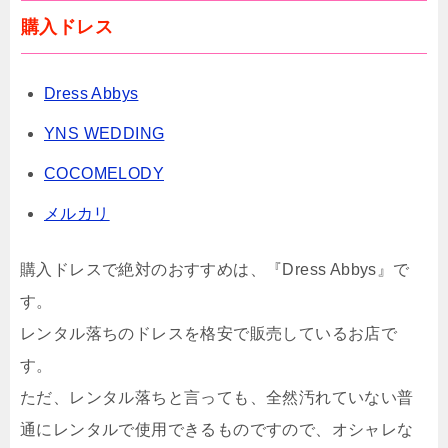
購入ドレス
Dress Abbys
YNS WEDDING
COCOMELODY
メルカリ
購入ドレスで絶対のおすすめは、『Dress Abbys』で
す。
レンタル落ちのドレスを格安で販売しているお店で
す。
ただ、レンタル落ちと言っても、全然汚れていない普
通にレンタルで使用できるものですので、オシャレな