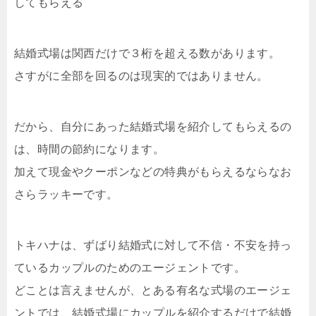
してもらえる
結婚式場は関西だけで３桁を超える数があります。
さすがに全部を回るのは現実的ではありません。
だから、自分にあった結婚式場を紹介してもらえるの
は、時間の節約になります。
加えて現金やクーポンなどの特典がもらえるならなお
さらラッキーです。
トキハナは、ずばり結婚式に対して不信・不安を持っ
ているカップルのためのエージェントです。
どことは言えませんが、とある有名な式場のエージェ
ントでは、結婚式場にカップルを紹介するだけで結婚