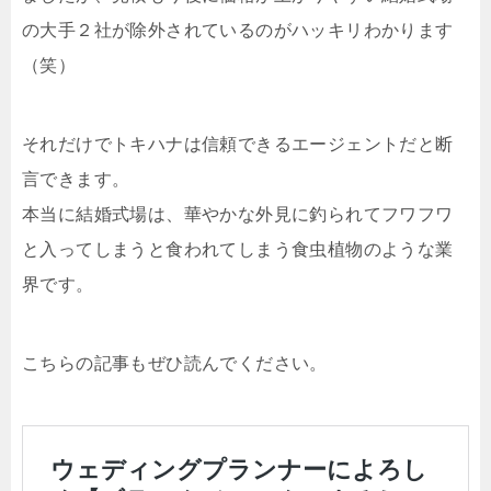
の大手２社が除外されているのがハッキリわかります
（笑）
それだけでトキハナは信頼できるエージェントだと断
言できます。
本当に結婚式場は、華やかな外見に釣られてフワフワ
と入ってしまうと食われてしまう食虫植物のような業
界です。
こちらの記事もぜひ読んでください。