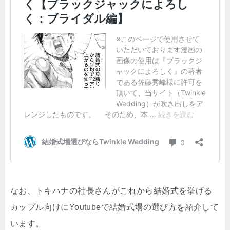
なお、トキハナの社長さんがこれから結婚式を挙げる
カップル向けにYoutubeで結婚式場の選び方を紹介して
います。