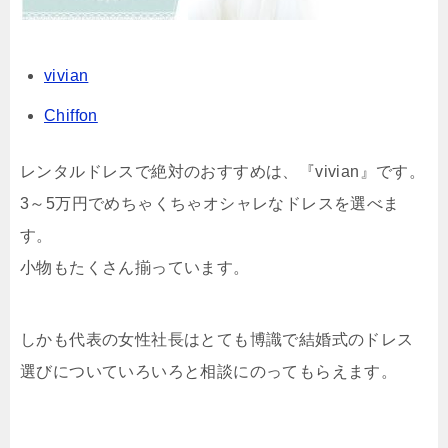
vivian
Chiffon
レンタルドレスで絶対のおすすめは、『vivian』です。
3～5万円でめちゃくちゃオシャレなドレスを選べま
す。
小物もたくさん揃っています。
しかも代表の女性社長はとても博識で結婚式のドレス
選びについていろいろと相談にのってもらえます。