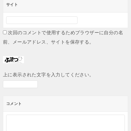
サイト
次回のコメントで使用するためブラウザーに自分の名
前、メールアドレス、サイトを保存する。
上に表示された文字を入力してください。
コメント