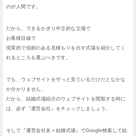
のが人間です。
だから、できるかぎり中立的な立場で
お客様目線で
現実的で信頼のある見積もりを出す式場を紹介してく
れるところを選ぶべきです。
でも、ウェブサイトをザっと見ているだけだとなかな
か分かりません。
だから、結婚式場紹介のウェブサイトを閲覧する時に
は、必ず『運営会社』をチェックしましょう。
そして『運営会社名＋結婚式場』でGoogle検索して結