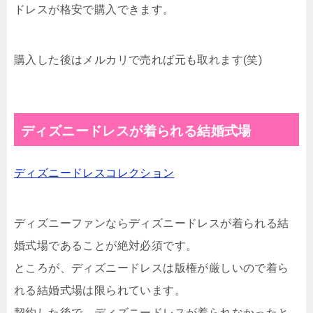
ドレスが格安で購入できます。
購入した後はメルカリで売れば元も取れます(笑)
ディズニードレスが着られる結婚式場
ディズニードレスコレクション
ディズニーファンならディズニードレスが着られる結
婚式場であることが絶対必須です。
ところが、ディズニードレスは版権が厳しいので着ら
れる結婚式場は限られています。
契約した後で、ディズニードレスが着られなかったと