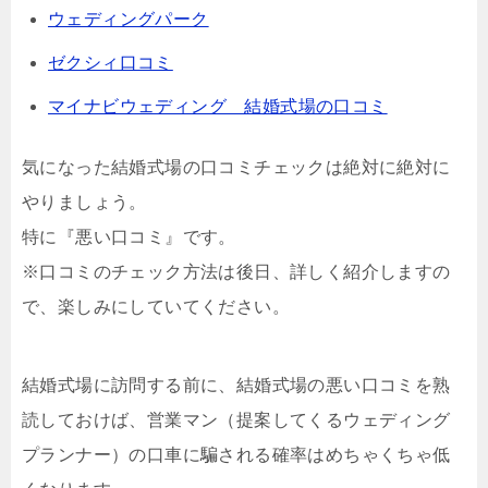
ウェディングパーク
ゼクシィ口コミ
マイナビウェディング 結婚式場の口コミ
気になった結婚式場の口コミチェックは絶対に絶対に
やりましょう。
特に『悪い口コミ』です。
※口コミのチェック方法は後日、詳しく紹介しますの
で、楽しみにしていてください。
結婚式場に訪問する前に、結婚式場の悪い口コミを熟
読しておけば、営業マン（提案してくるウェディング
プランナー）の口車に騙される確率はめちゃくちゃ低