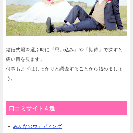
結婚式場を選ぶ時に『思い込み』や『期待』で探すと
痛い目を見ます。
何事もまずはしっかりと調査することから始めましょ
う。
口コミサイト４選
みんなのウェディング