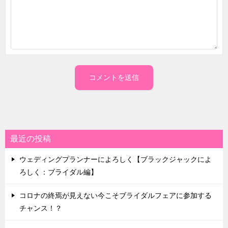
最近の投稿
ウェディングプランナーによろしく【ブラックジャックによ
ろしく：ブライダル編】
コロナの終焉が見えない今こそブライダルフェアに参加する
チャンス！？